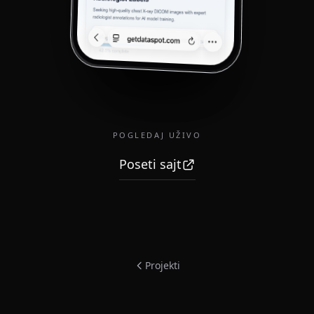
POGLEDAJ UŽIVO
Poseti sajt
Projekti